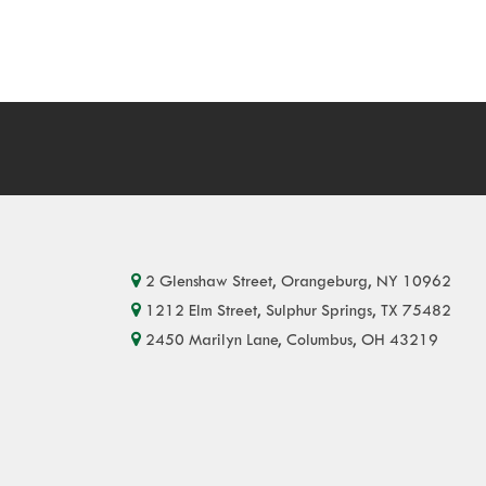
2 Glenshaw Street, Orangeburg, NY 10962
1212 Elm Street, Sulphur Springs, TX 75482
2450 Marilyn Lane, Columbus, OH 43219