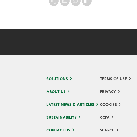
SOLUTIONS
TERMS OF USE
ABOUT US
PRIVACY
LATEST NEWS & ARTICLES
COOKIES
SUSTAINABILITY
CCPA
CONTACT US
SEARCH